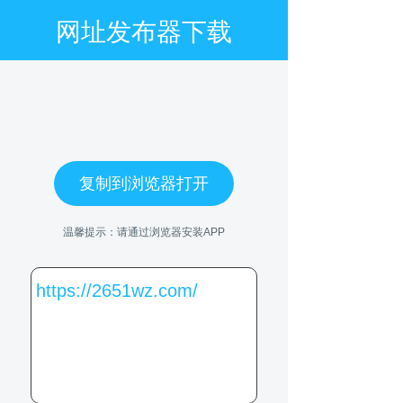
网址发布器下载
复制到浏览器打开
温馨提示：请通过浏览器安装APP
https://2651wz.com/